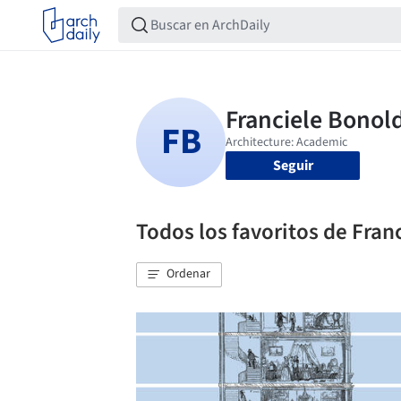
Seguir
Todos los favoritos de Fran
Ordenar