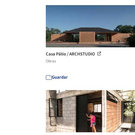
Casa Pátio / ARCHSTUDIO
Obras
Guardar