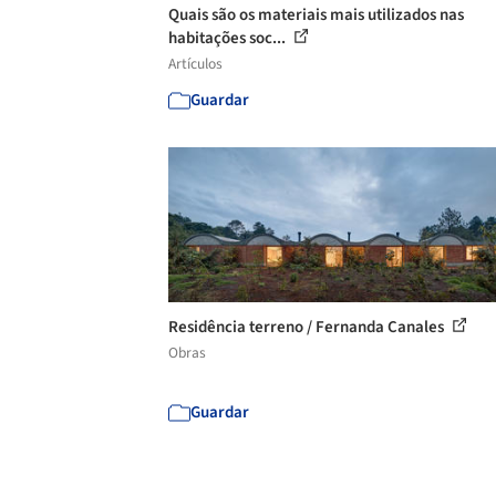
Quais são os materiais mais utilizados nas
habitações soc...
Artículos
Guardar
Residência terreno / Fernanda Canales
Obras
Guardar