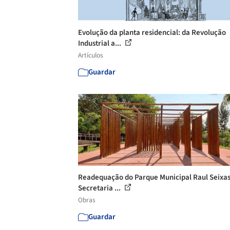
Evolução da planta residencial: da Revolução
Industrial a...
Artículos
Guardar
Readequação do Parque Municipal Raul Seixas
Secretaria ...
Obras
Guardar