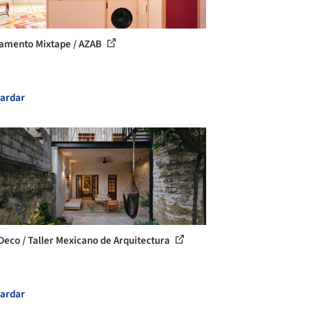
amento Mixtape / AZAB
ardar
Deco / Taller Mexicano de Arquitectura
ardar