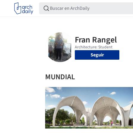
Seguir
MUNDIAL