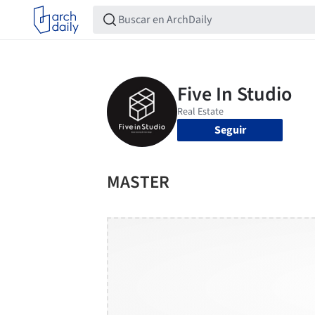
Seguir
MASTER