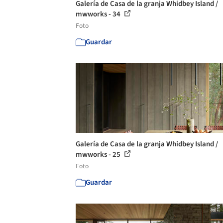
Galería de Casa de la granja Whidbey Island /
mwworks - 34
Foto
Guardar
Galería de Casa de la granja Whidbey Island /
mwworks - 25
Foto
Guardar