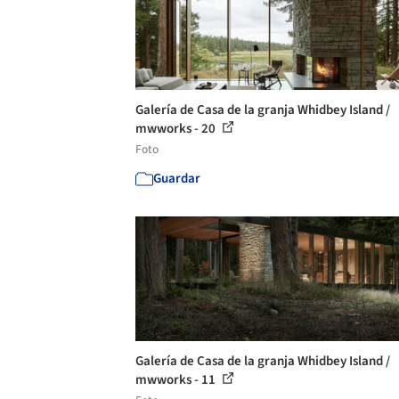
Galería de Casa de la granja Whidbey Island /
mwworks - 20
Foto
Guardar
Galería de Casa de la granja Whidbey Island /
mwworks - 11