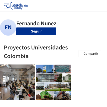
Iniciar sesión
Seguir
Proyectos Universidades
Compartir
Colombia