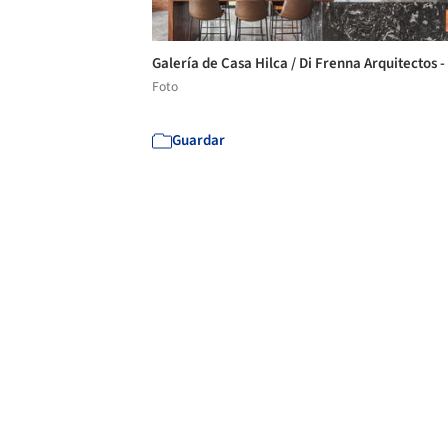
Galería de Casa Hilca / Di Frenna Arquitectos -
Foto
Guardar