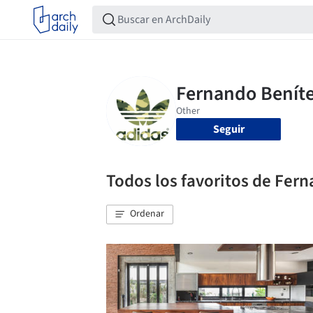
Seguir
Todos los favoritos de Fern
Ordenar