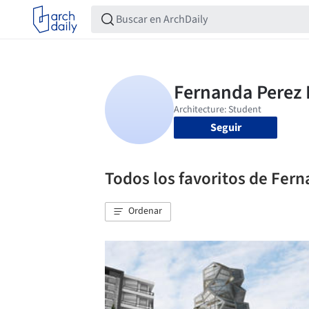
Seguir
Todos los favoritos de Fer
Ordenar