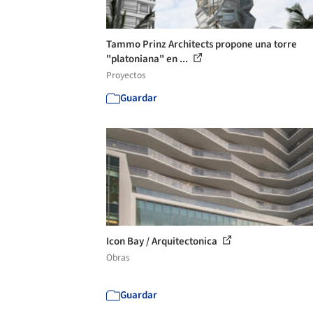
Tammo Prinz Architects propone una torre
"platoniana" en ...
Proyectos
Guardar
Icon Bay / Arquitectonica
Obras
Guardar