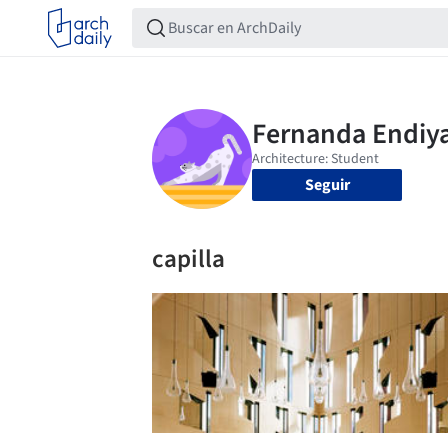
Seguir
capilla