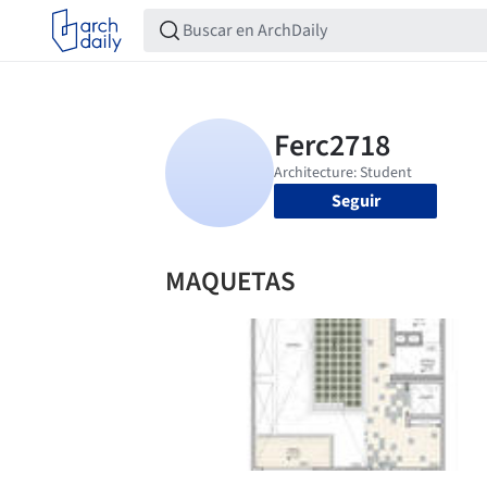
Seguir
MAQUETAS