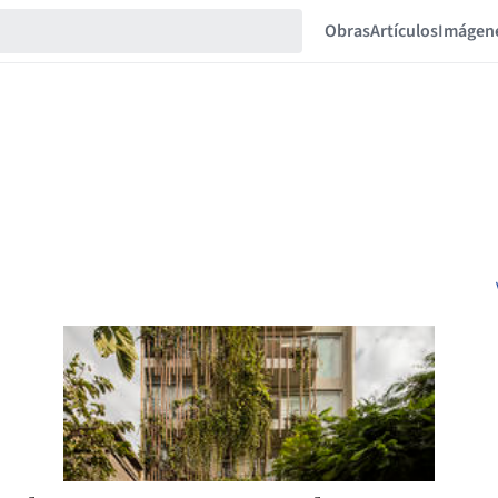
Obras
Artículos
Imágen