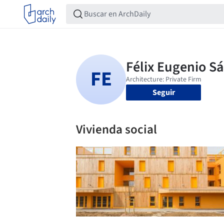
Seguir
Vivienda social