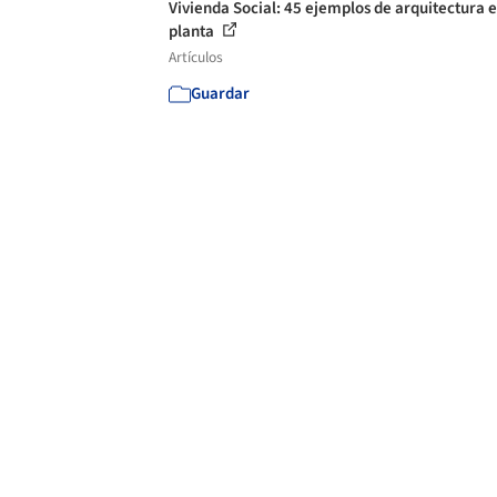
Vivienda Social: 45 ejemplos de arquitectura 
planta
Artículos
Guardar