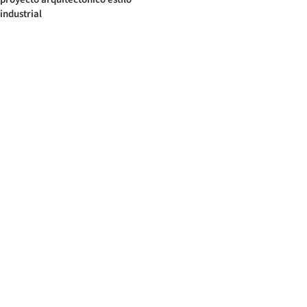
industrial