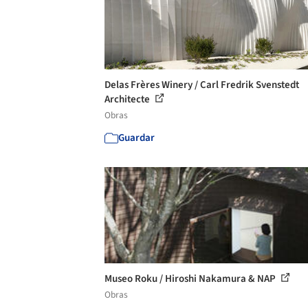
Delas Frères Winery / Carl Fredrik Svenstedt
Architecte
Obras
Guardar
Museo Roku / Hiroshi Nakamura & NAP
Obras