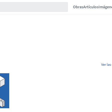
Obras
Artículos
Imágen
Ver las