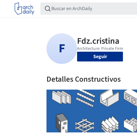
Seguir
Detalles Constructivos