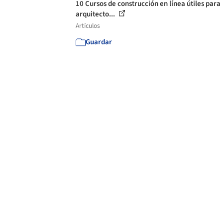
10 Cursos de construcción en línea útiles para
arquitecto...
Artículos
Guardar