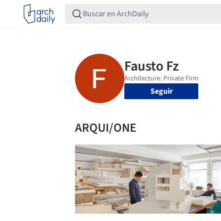
Seguir
ARQUI/ONE