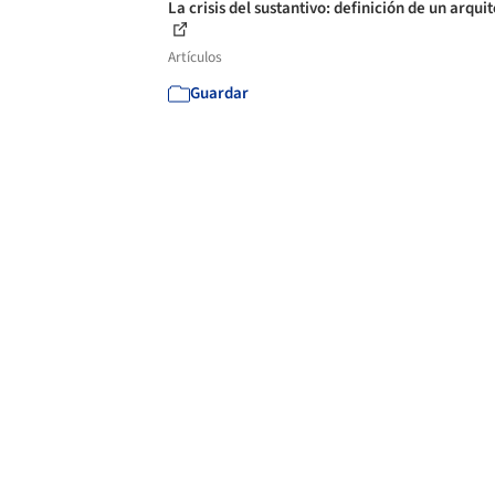
La crisis del sustantivo: definición de un arqui
Artículos
Guardar