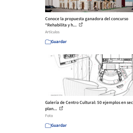
Conoce la propuesta ganadora del concurso
“Rehabilita y h...
Artículos
Guardar
Galería de Centro Cultural: 50 ejemplos en sec
plan...
Foto
Guardar