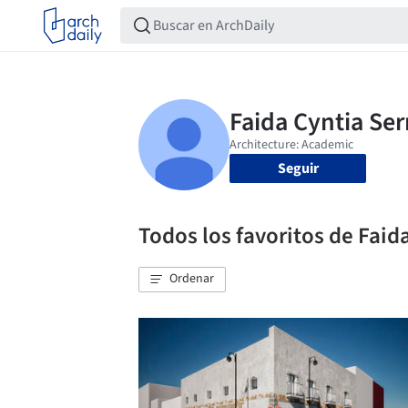
Seguir
Todos los favoritos de Faid
Ordenar