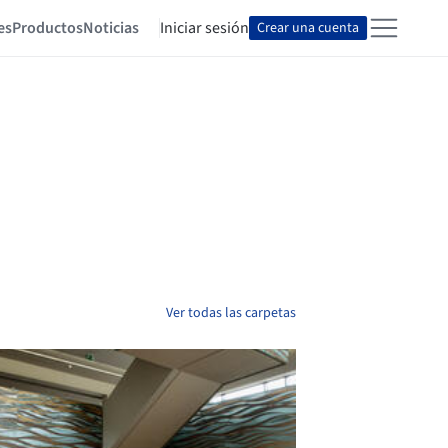
es
Productos
Noticias
Iniciar sesión
Crear una cuenta
Ver todas las carpetas