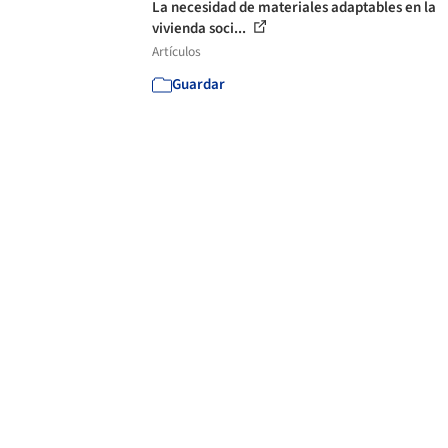
La necesidad de materiales adaptables en la
vivienda soci...
Artículos
Guardar