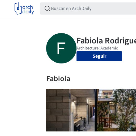
Seguir
Fabiola