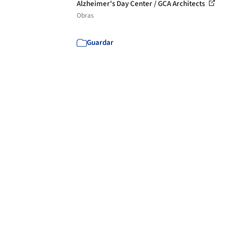
Alzheimer's Day Center / GCA Architects
Obras
Guardar