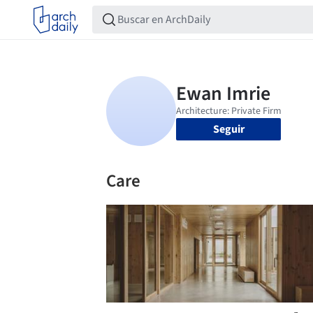
Seguir
Care