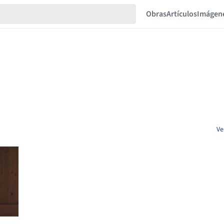
Obras
Artículos
Imágen
Ve