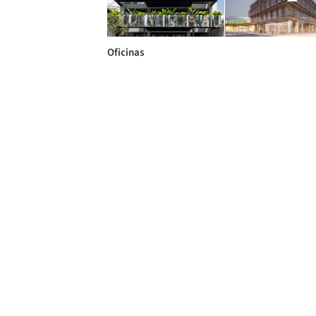
Oficinas