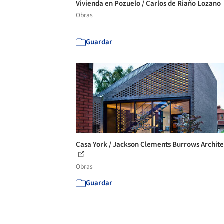
Vivienda en Pozuelo / Carlos de Riaño Lozano
Obras
Guardar
Casa York / Jackson Clements Burrows Archite
Obras
Guardar