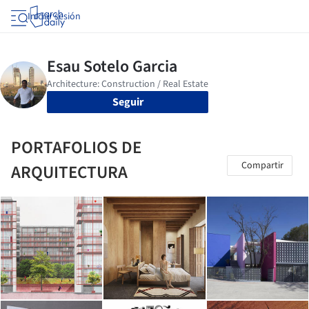
Iniciar sesión
Seguir
PORTAFOLIOS DE
Compartir
ARQUITECTURA