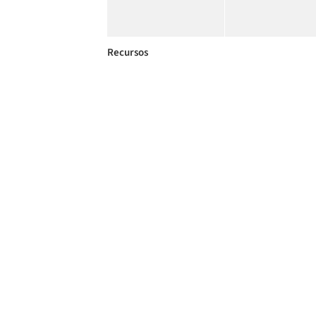
Recursos