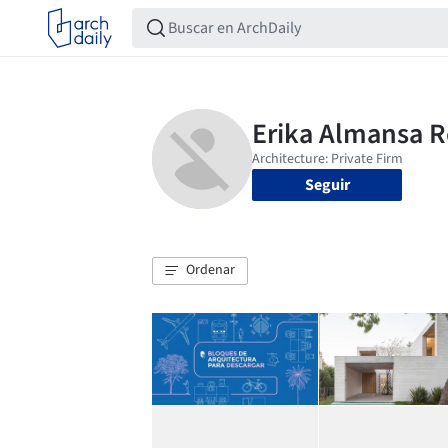
Seguir
Ordenar