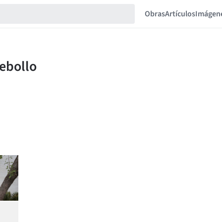
Obras
Artículos
Imágen