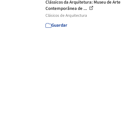
Clássicos da Arquitetura: Museu de Arte
Contemporânea de ...
Clásicos de Arquitectura
Guardar