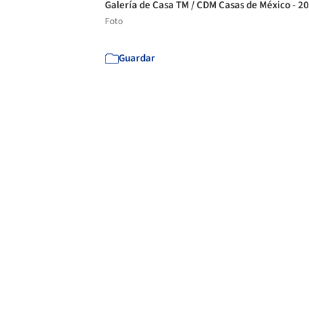
Galería de Casa TM / CDM Casas de México - 2
Foto
Guardar