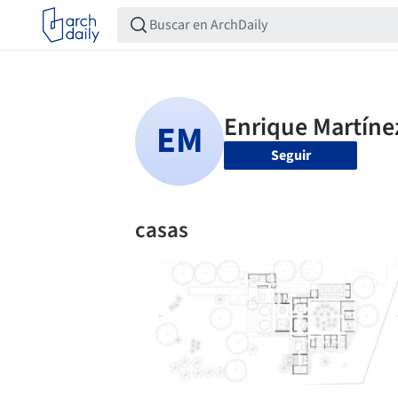
Seguir
casas