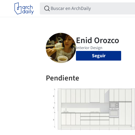
Seguir
Pendiente