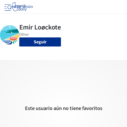
Iniciar sesión
Seguir
Este usuario aún no tiene favoritos