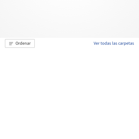
Ordenar
Ver todas las carpetas