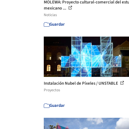
MOLEWA: Proyecto cultural-comercial del est
mexicano ...
Noticias
Guardar
Instalación Nubel de Píxeles / UNSTABLE
Proyectos
Guardar