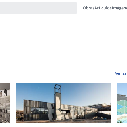
Obras
Artículos
Imágen
Ver las