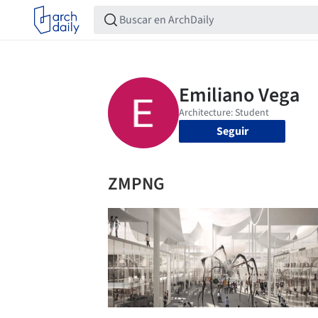
Seguir
ZMPNG