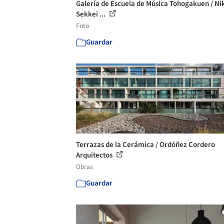
Galería de Escuela de Música Tohogakuen / N
Sekkei ...
Foto
Guardar
Terrazas de la Cerámica / Ordóñez Cordero
Arquitectos
Obras
Guardar