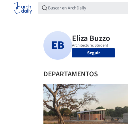
Seguir
DEPARTAMENTOS