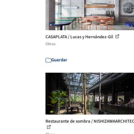
CASAPLATA / Lucas y Hernández-Gil
Obras
Guardar
Restaurante de sombra / NISHIZAWAARCHITE