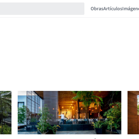
Obras
Artículos
Imágen