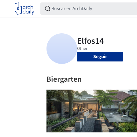
Seguir
Biergarten