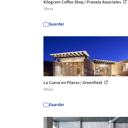
Kilogram Coffee Shop / Pranala Associates
Obras
Guardar
La Cueva en Pilares / Greenfield
Obras
Guardar