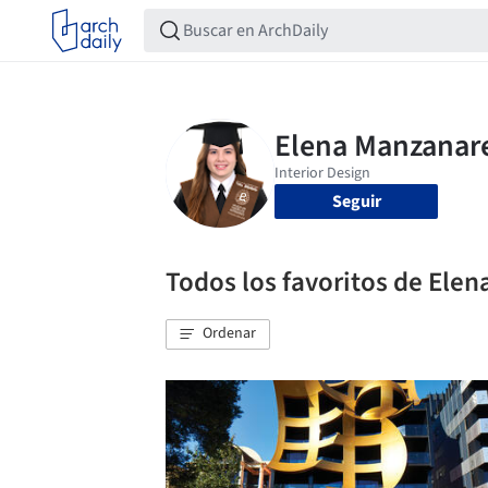
Seguir
Todos los favoritos de Ele
Ordenar