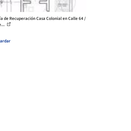
ía de Recuperación Casa Colonial en Calle 64 /
...
ardar