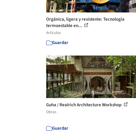
Orgánica, ligera y resistente: Tecnología
termoestable en...
Artículos
Guardar
Guha / Realrich Architecture Workshop
Obras
Guardar