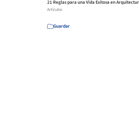
21 Reglas para una Vida Exitosa en Arquitectu
Artículos
Guardar