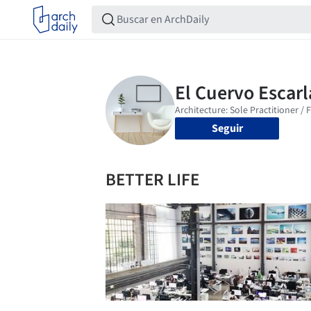
Seguir
BETTER LIFE