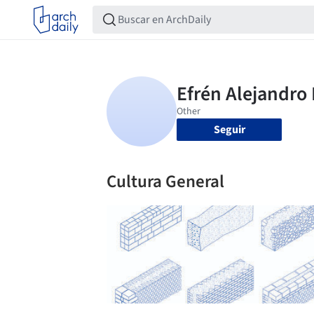
Seguir
Cultura General