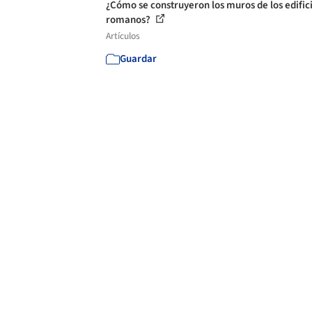
¿Cómo se construyeron los muros de los edific
romanos?
Artículos
Guardar