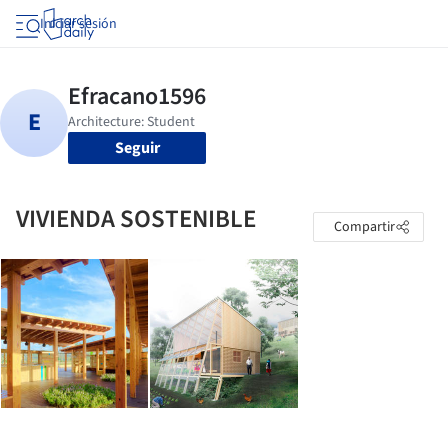
Iniciar sesión
Seguir
VIVIENDA SOSTENIBLE
Compartir