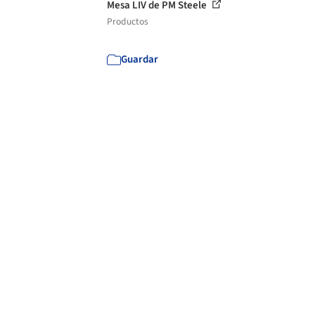
Mesa LIV de PM Steele
Productos
Guardar