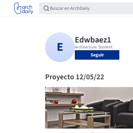
Seguir
Proyecto 12/05/22