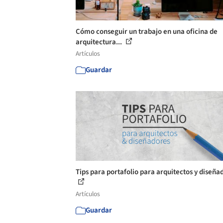
Cómo conseguir un trabajo en una oficina de
arquitectura...
Artículos
Guardar
Tips para portafolio para arquitectos y diseña
Artículos
Guardar