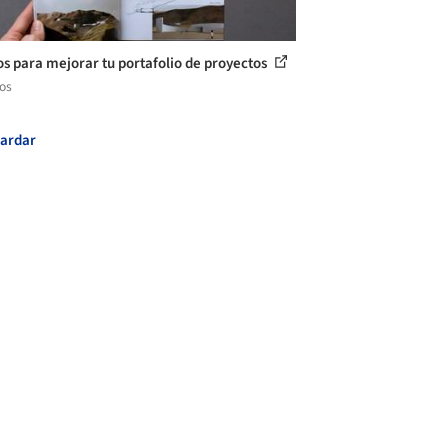
os para mejorar tu portafolio de proyectos
los
ardar