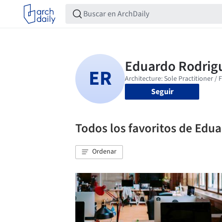
Seguir
Todos los favoritos de Edu
Ordenar