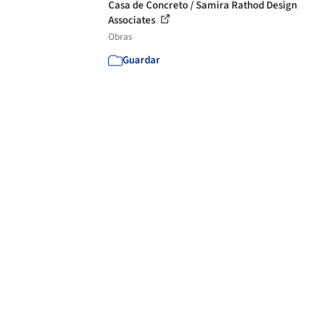
Casa de Concreto / Samira Rathod Design
Associates
Obras
Guardar