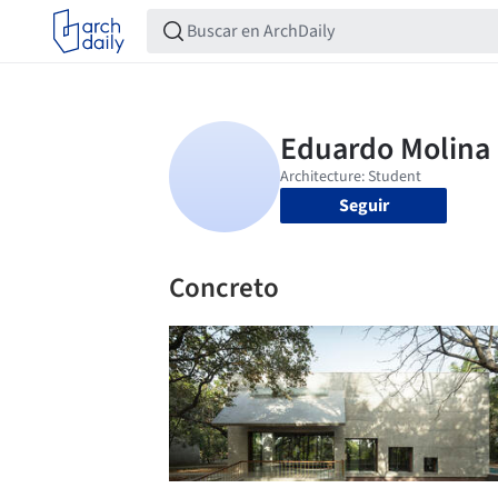
Seguir
Concreto