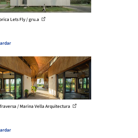
rica Lets Fly / gru.a
ardar
Traversa / Marina Vella Arquitectura
ardar