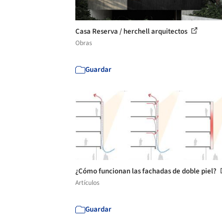
Casa Reserva / herchell arquitectos
Obras
Guardar
¿Cómo funcionan las fachadas de doble piel?
Artículos
Guardar