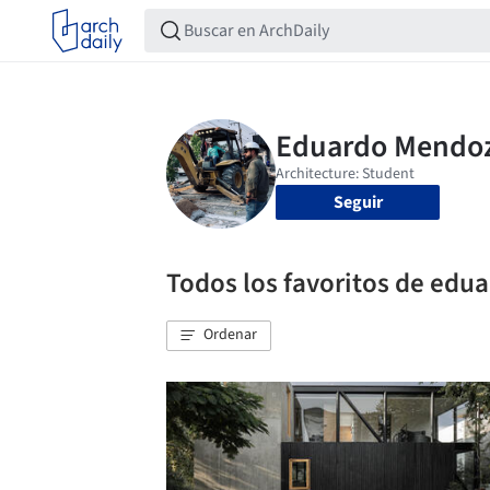
Seguir
Todos los favoritos de ed
Ordenar