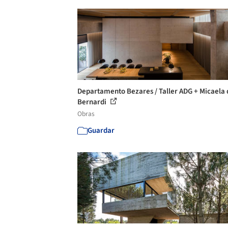
Departamento Bezares / Taller ADG + Micaela 
Bernardi
Obras
Guardar