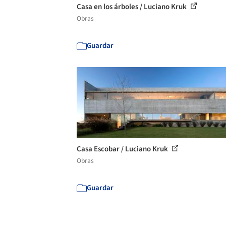
Casa en los árboles / Luciano Kruk
Obras
Guardar
Casa Escobar / Luciano Kruk
Obras
Guardar