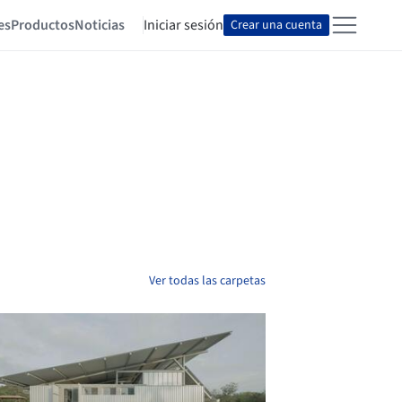
es
Productos
Noticias
Iniciar sesión
Crear una cuenta
Ver todas las carpetas