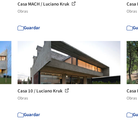
Casa MACH / Luciano Kruk
Casa 
Obras
Obras
Guardar
Gu
Casa 10 / Luciano Kruk
Casa 
Obras
Obras
Guardar
Gu