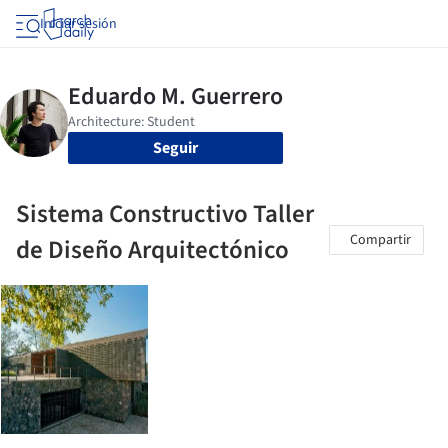
Iniciar sesión
Seguir
Sistema Constructivo Taller
Compartir
de Diseño Arquitectónico