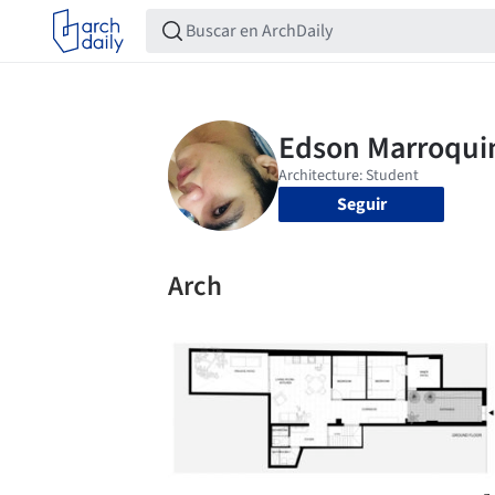
Seguir
Arch