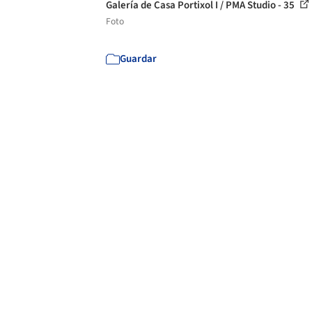
Galería de Casa Portixol I / PMA Studio - 35
Foto
Guardar