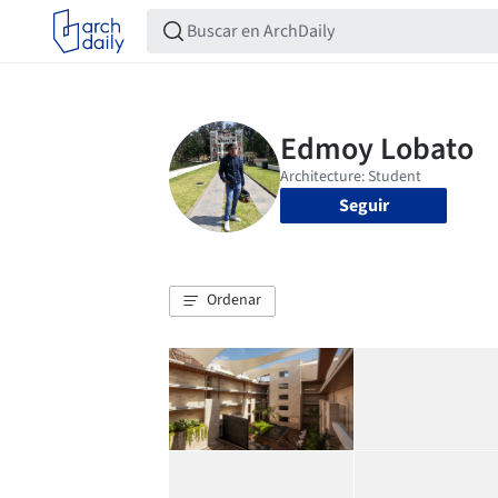
Seguir
Ordenar