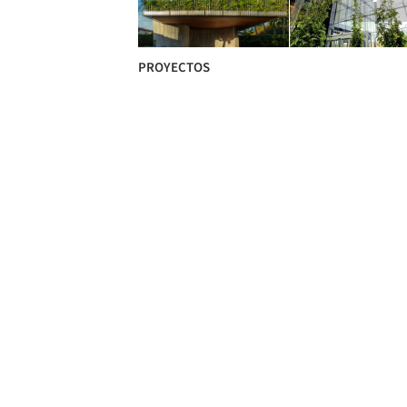
PROYECTOS