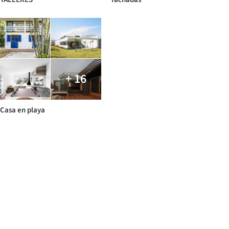
+ 16
Casa en playa