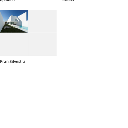
Fran Silvestra