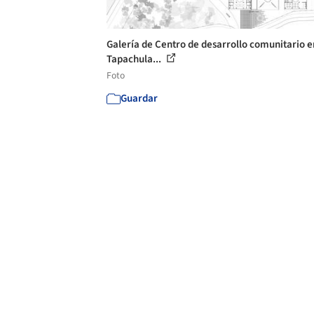
Galería de Centro de desarrollo comunitario e
Tapachula...
Foto
Guardar