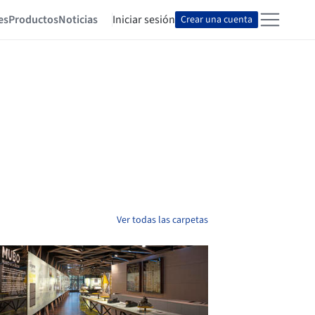
es
Productos
Noticias
Iniciar sesión
Crear una cuenta
Ver todas las carpetas