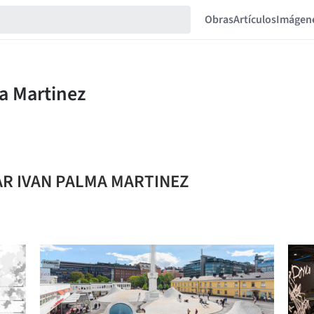
Obras
Artículos
Imágen
GAR IVAN PALMA MARTINEZ