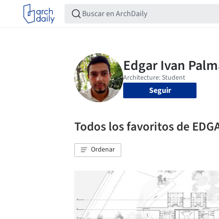
Seguir
Todos los favoritos de ED
Ordenar