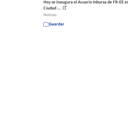
Hoy se inaugura el Acuario Inbursa de FR-EE en
Ciudad ...
Noticias
Guardar