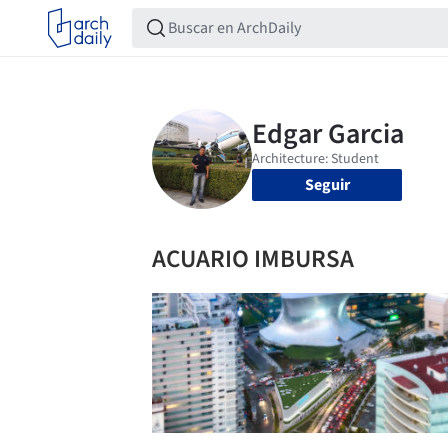
Seguir
ACUARIO IMBURSA