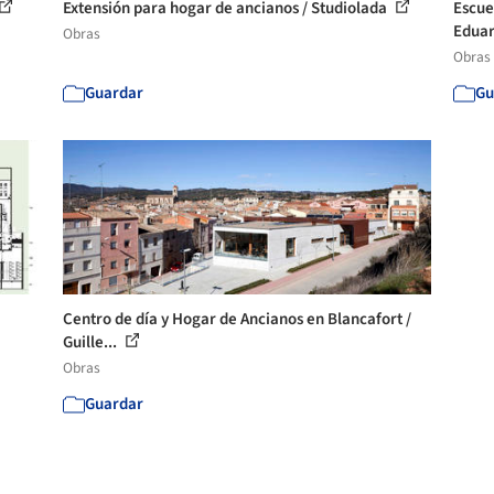
Extensión para hogar de ancianos / Studiolada
Escue
Eduar
Obras
Obras
Guardar
Gu
Centro de día y Hogar de Ancianos en Blancafort /
Guille...
Obras
Guardar