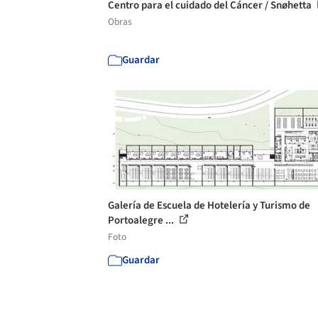
Centro para el cuidado del Cáncer / Snøhetta
Obras
Guardar
Galería de Escuela de Hotelería y Turismo de
Portoalegre ...
Foto
Guardar