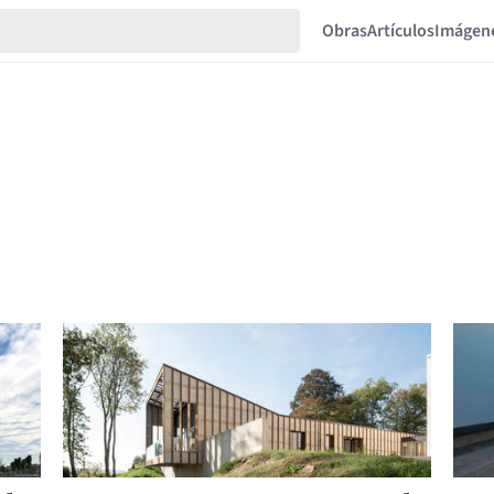
Obras
Artículos
Imágen