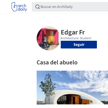
Seguir
Casa del abuelo