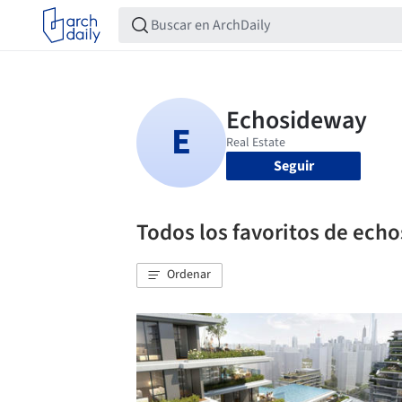
Seguir
Todos los favoritos de ech
Ordenar