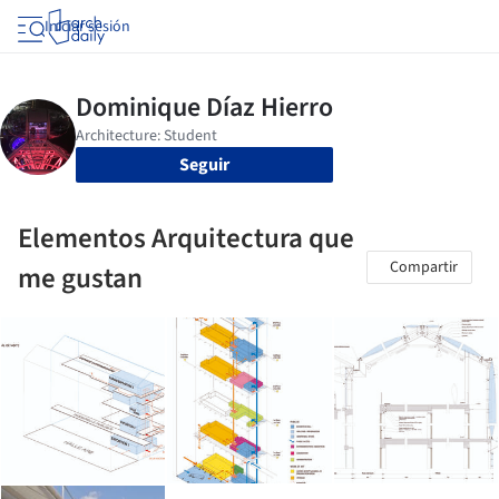
Iniciar sesión
Seguir
Elementos Arquitectura que
Compartir
me gustan