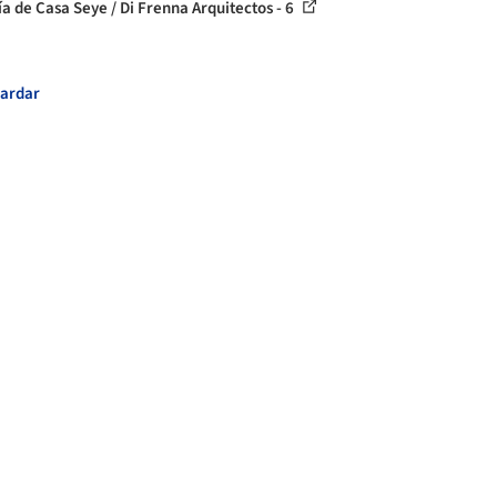
ía de Casa Seye / Di Frenna Arquitectos - 6
ardar