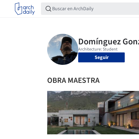
Seguir
OBRA MAESTRA