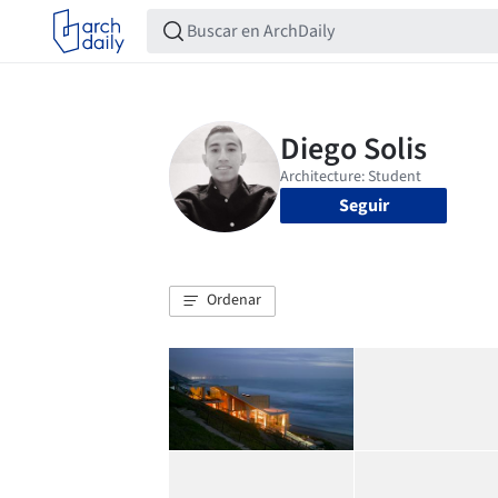
Seguir
Ordenar