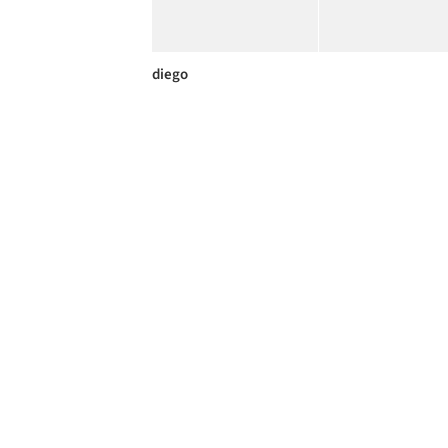
diego